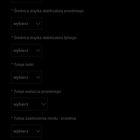
*
Średnica drążka stabilizatora przedniego:
*
Średnica drążka stabilizatora tylnego:
*
Tuleje belki:
*
Tuleje wahacza przedniego:
*
Tuleja zawieszenia mostu - przednia: