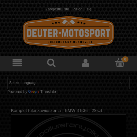
Zarejestruj się
Zaloguj się
Powered by
Translate
Komplet tulei zawieszenia - BMW 3 E36 - 29szt.