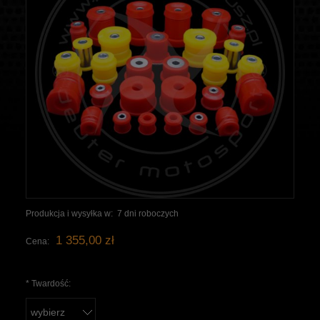
Produkcja i wysyłka w:
7 dni roboczych
1 355,00 zł
Cena:
*
Twardość: