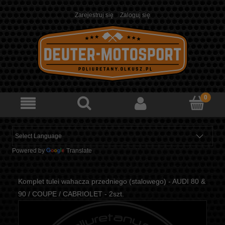
Zarejestruj się
Zaloguj się
Powered by
Translate
Komplet tulei wahacza przedniego (stalowego) - AUDI 80 &
90 / COUPE / CABRIOLET - 2szt.