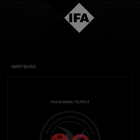
WARTBURG
Kod produktu:
813/814