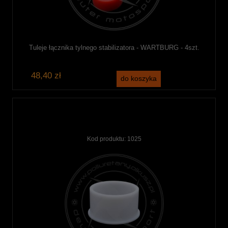
Tuleje łącznika tylnego stabilizatora - WARTBURG - 4szt.
48,40 zł
do koszyka
Kod produktu:
1025