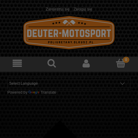
Zarejestruj się
Zaloguj się
Powered by
Translate