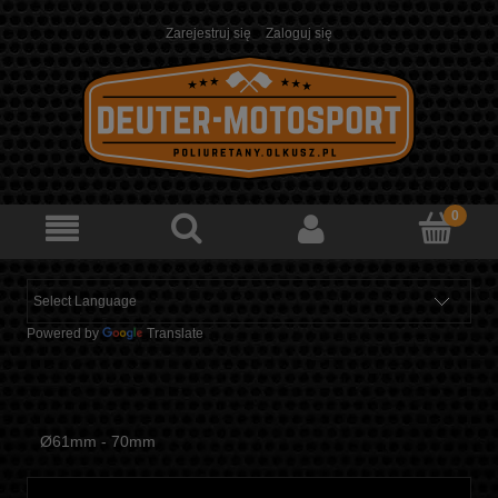
Zarejestruj się
Zaloguj się
Powered by
Translate
Ø61mm - 70mm