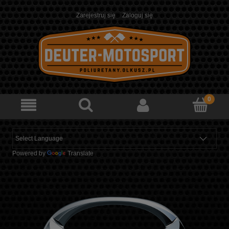
Zarejestruj się
Zaloguj się
Powered by
Translate