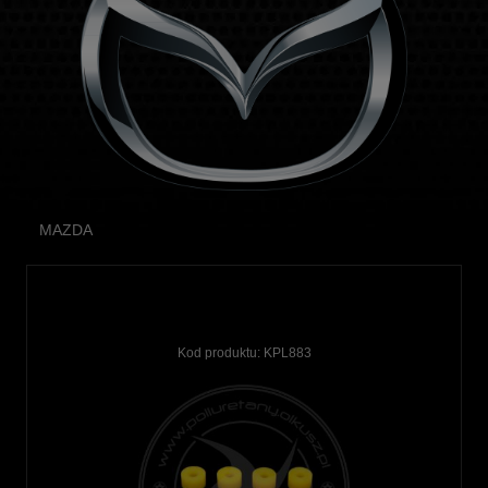
MAZDA
Kod produktu:
KPL883