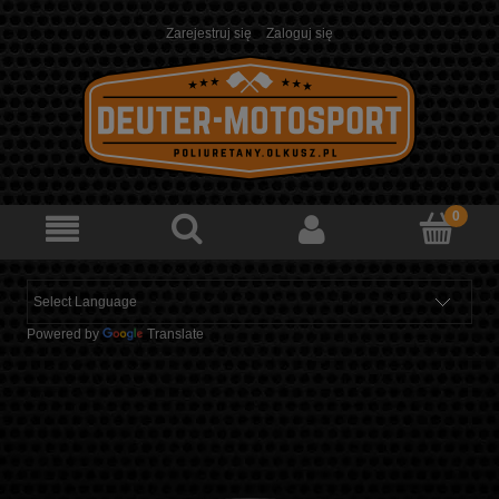
Zarejestruj się
Zaloguj się
Powered by
Translate