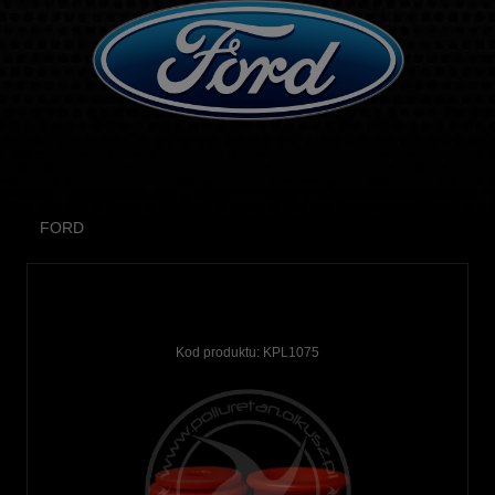
FORD
Kod produktu:
KPL1075