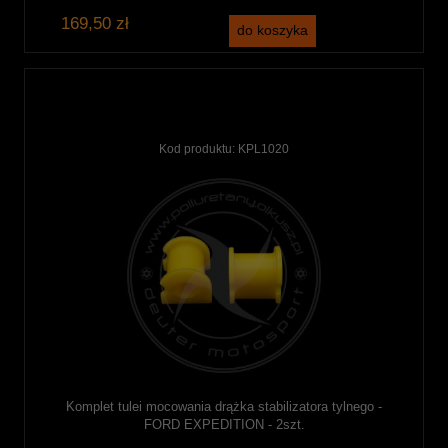
169,50 zł
do koszyka
Kod produktu:
KPL1020
Komplet tulei mocowania drążka stabilizatora tylnego -
FORD EXPEDITION - 2szt.