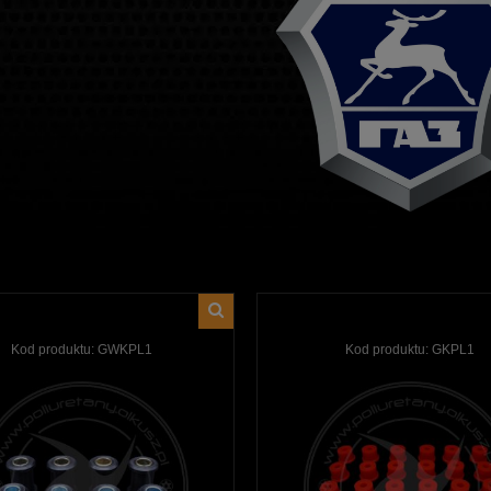
Kod produktu:
GWKPL1
Kod produktu:
GKPL1