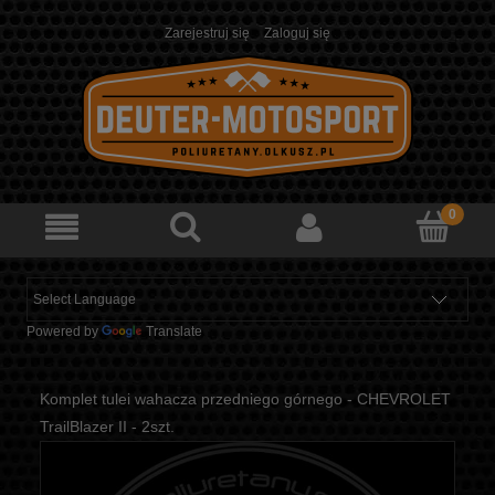
Zarejestruj się
Zaloguj się
Powered by
Translate
Komplet tulei wahacza przedniego górnego - CHEVROLET
TrailBlazer II - 2szt.