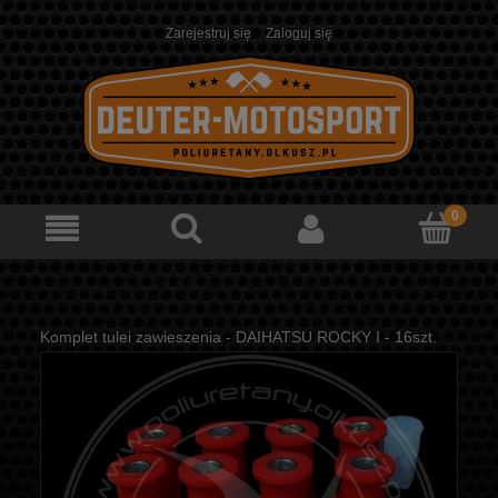
Zarejestruj się
Zaloguj się
Komplet tulei zawieszenia - DAIHATSU ROCKY I - 16szt.