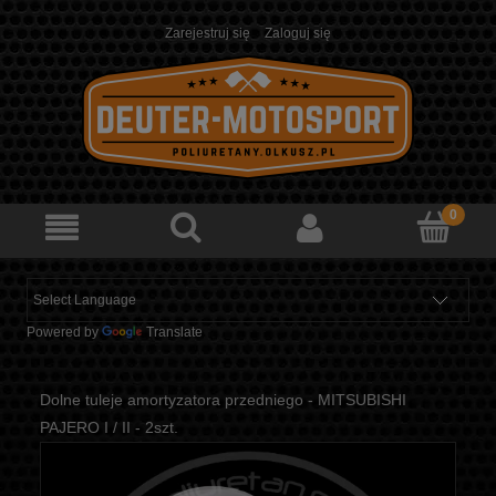
Zarejestruj się
Zaloguj się
Powered by
Translate
Dolne tuleje amortyzatora przedniego - MITSUBISHI
PAJERO I / II - 2szt.