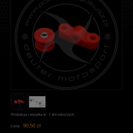
Produkcja i wysyłka w:
7 dni roboczych
90,50 zł
Cena: