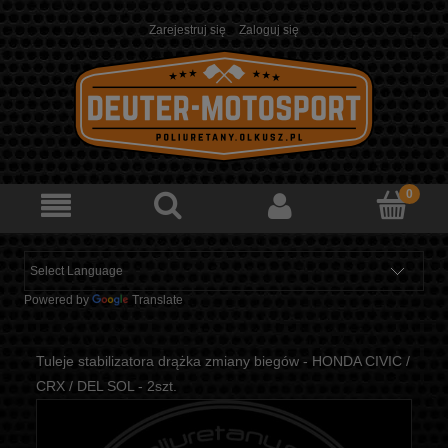
Zarejestruj się
Zaloguj się
Powered by
Translate
Tuleje stabilizatora drążka zmiany biegów - HONDA CIVIC /
CRX / DEL SOL - 2szt.