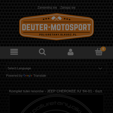
Zarejestruj się
Zaloguj się
Powered by
Translate
Komplet tulei resorów - JEEP CHEROKEE XJ '84-01 - 6szt.