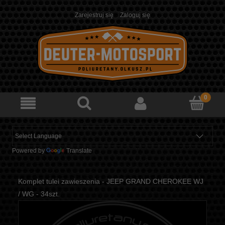
Zarejestruj się
Zaloguj się
Powered by
Translate
Komplet tulei zawieszenia - JEEP GRAND CHEROKEE WJ
/ WG - 34szt.