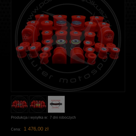
Produkcja i wysyłka w:
7 dni roboczych
1 476,00 zł
Cena: