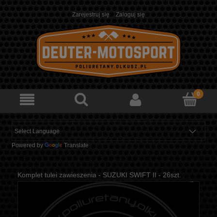
Zarejestruj się
Zaloguj się
Powered by
Translate
Komplet tulei zawieszenia - SUZUKI SWIFT II - 26szt.