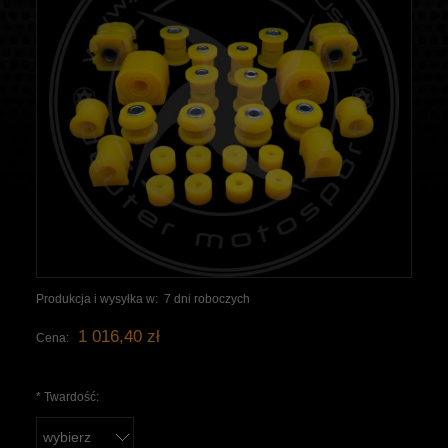
Produkcja i wysyłka w:
7 dni roboczych
1 016,40 zł
Cena:
*
Twardość: