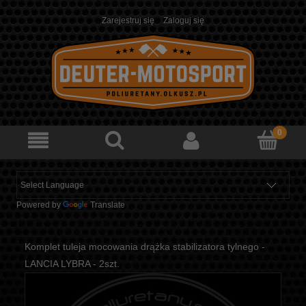
Zarejestruj się
Zaloguj się
Powered by
Translate
Komplet tuleja mocowania drążka stabilizatora tylnego -
LANCIA LYBRA - 2szt.