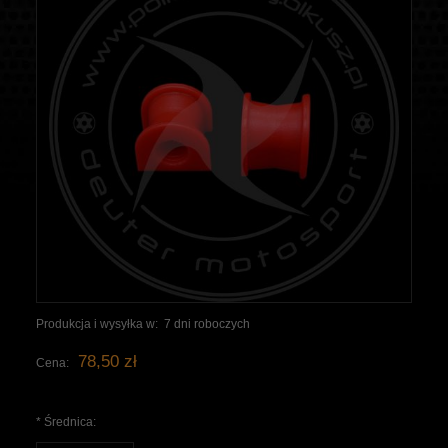
Produkcja i wysyłka w:
7 dni roboczych
78,50 zł
Cena:
*
Średnica: