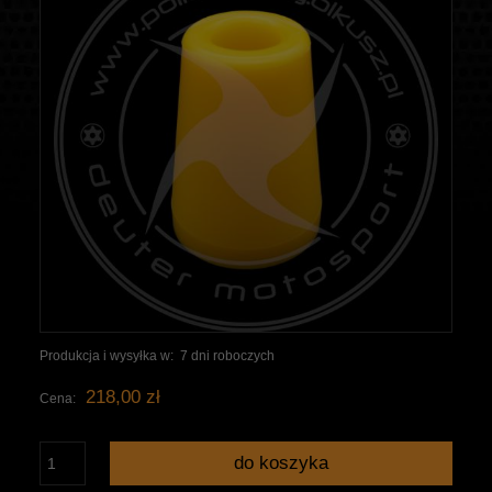
Produkcja i wysyłka w:
7 dni roboczych
218,00 zł
Cena:
do koszyka