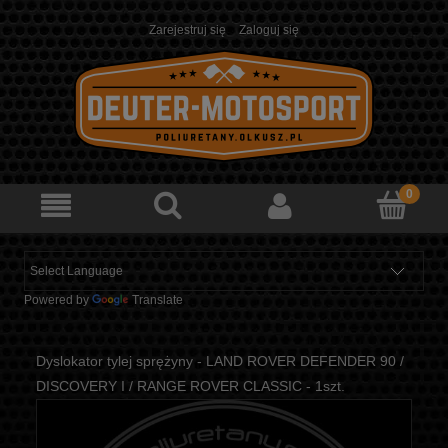
Zarejestruj się
Zaloguj się
Powered by
Translate
Dyslokator tylej sprężyny - LAND ROVER DEFENDER 90 /
DISCOVERY I / RANGE ROVER CLASSIC - 1szt.