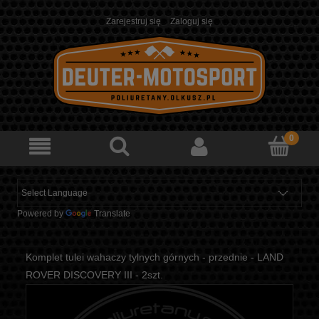
Zarejestruj się
Zaloguj się
Powered by
Translate
Komplet tulei wahaczy tylnych górnych - przednie - LAND
ROVER DISCOVERY III - 2szt.