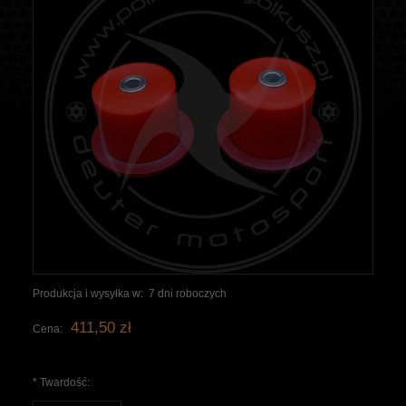
Produkcja i wysyłka w:
7 dni roboczych
411,50 zł
Cena:
*
Twardość: