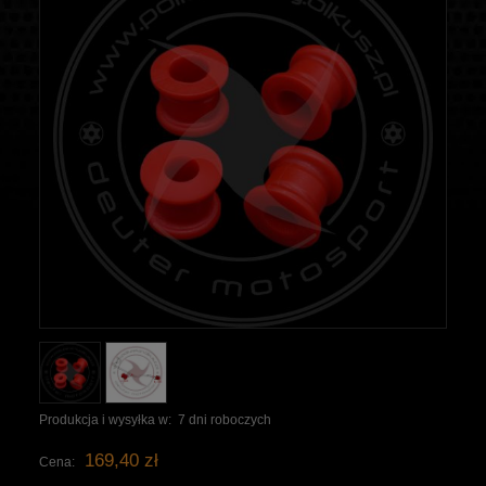
Produkcja i wysyłka w:
7 dni roboczych
169,40 zł
Cena: