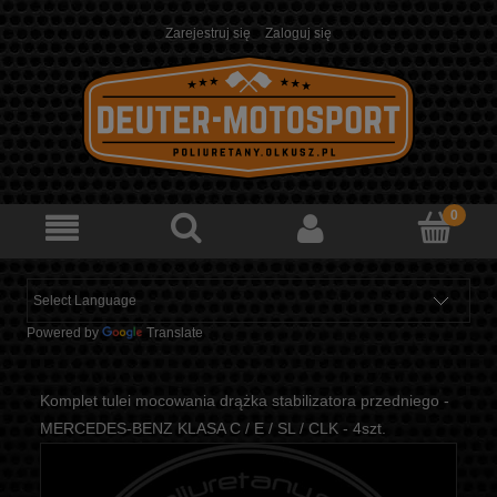
Zarejestruj się
Zaloguj się
Powered by
Translate
Komplet tulei mocowania drążka stabilizatora przedniego -
MERCEDES-BENZ KLASA C / E / SL / CLK - 4szt.