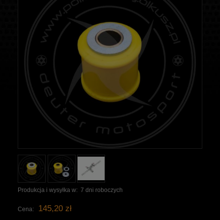
Produkcja i wysyłka w:
7 dni roboczych
145,20 zł
Cena: