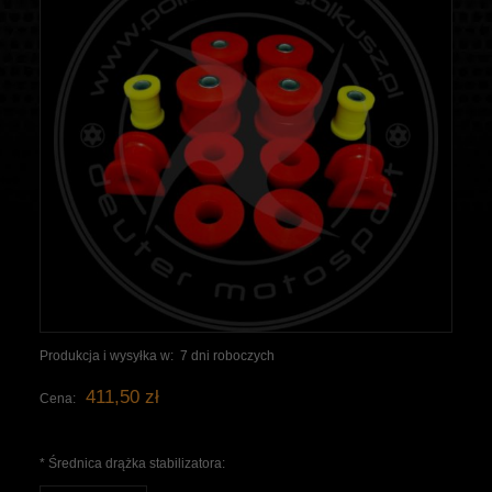
Produkcja i wysyłka w:
7 dni roboczych
411,50 zł
Cena:
*
Średnica drążka stabilizatora: