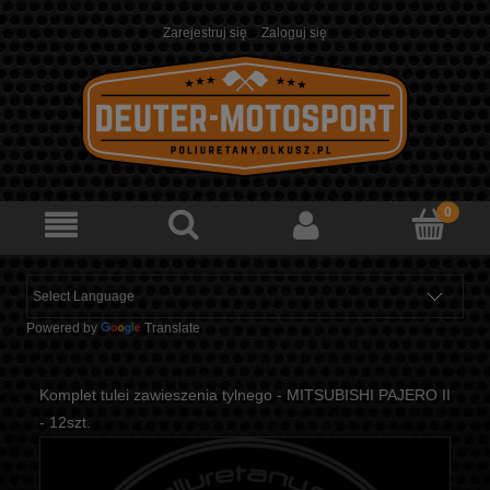
Zarejestruj się
Zaloguj się
Powered by
Translate
Komplet tulei zawieszenia tylnego - MITSUBISHI PAJERO II
- 12szt.