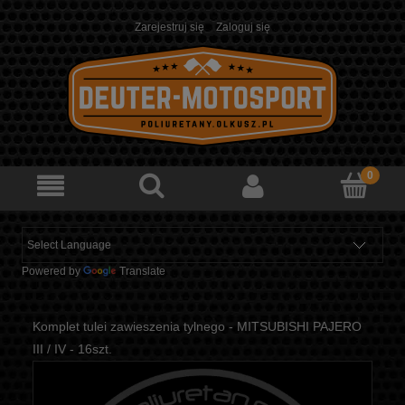
Zarejestruj się
Zaloguj się
Powered by
Translate
Komplet tulei zawieszenia tylnego - MITSUBISHI PAJERO
III / IV - 16szt.