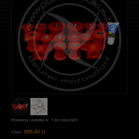
Produkcja i wysyłka w:
7 dni roboczych
895,40 zł
Cena: