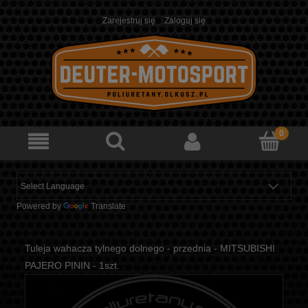
Zarejestruj się
Zaloguj się
Powered by
Translate
Tuleja wahacza tylnego dolnego - przednia - MITSUBISHI
PAJERO PININ - 1szt.