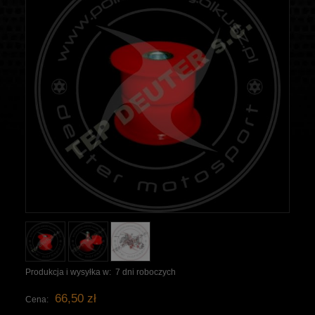
Produkcja i wysyłka w:
7 dni roboczych
66,50 zł
Cena: