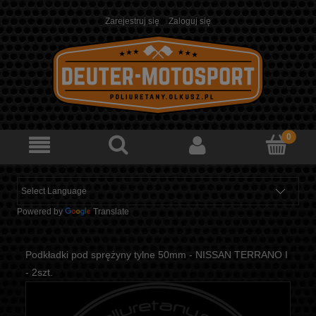
Zarejestruj się
Zaloguj się
Powered by
Translate
Podkładki pod sprężyny tylne 50mm - NISSAN TERRANO I
- 2szt.