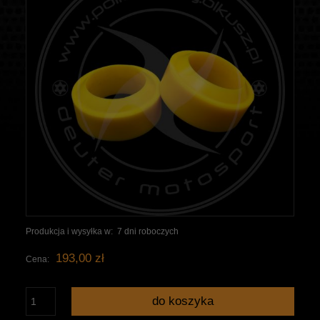
Produkcja i wysyłka w:
7 dni roboczych
193,00 zł
Cena:
do koszyka