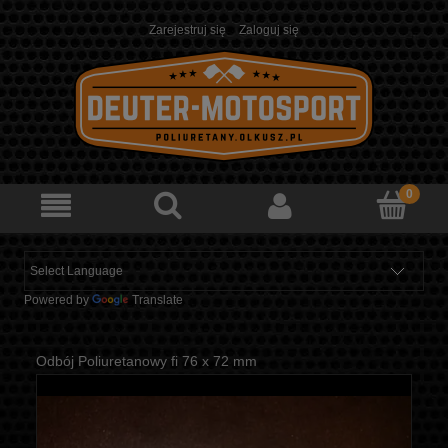
Zarejestruj się
Zaloguj się
Powered by
Translate
Odbój Poliuretanowy fi 76 x 72 mm