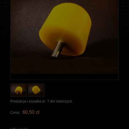
Produkcja i wysyłka w:
7 dni roboczych
60,50 zł
Cena: