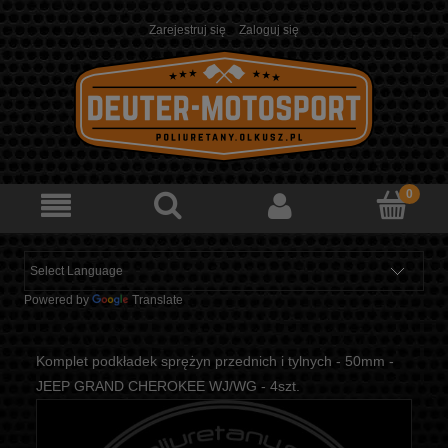
Zarejestruj się
Zaloguj się
Powered by
Translate
Komplet podkładek sprężyn przednich i tylnych - 50mm -
JEEP GRAND CHEROKEE WJ/WG - 4szt.