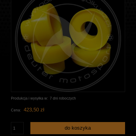
Produkcja i wysyłka w:
7 dni roboczych
423,50 zł
Cena:
do koszyka