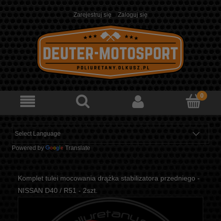
Zarejestruj się
Zaloguj się
Powered by
Translate
Komplet tulei mocowania drążka stabilizatora przedniego -
NISSAN D40 / R51 - 2szt.