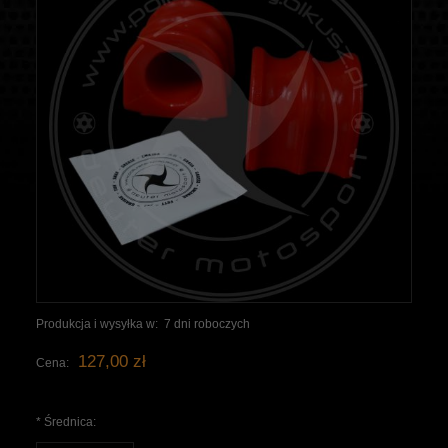
Produkcja i wysyłka w:
7 dni roboczych
127,00 zł
Cena:
*
Średnica: