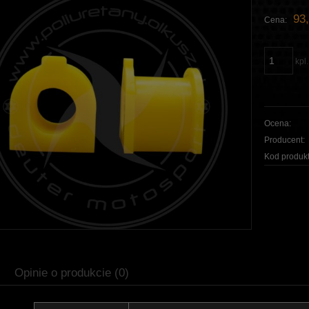
93,
Cena:
kpl.
Ocena:
Producent:
Kod produkt
Opinie o produkcie (0)