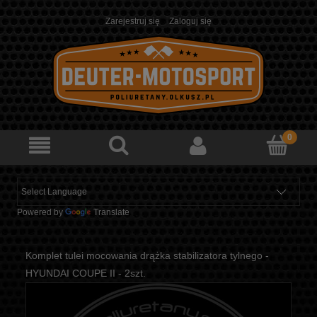
Zarejestruj się
Zaloguj się
Powered by
Translate
Komplet tulei mocowania drążka stabilizatora tylnego -
HYUNDAI COUPE II - 2szt.