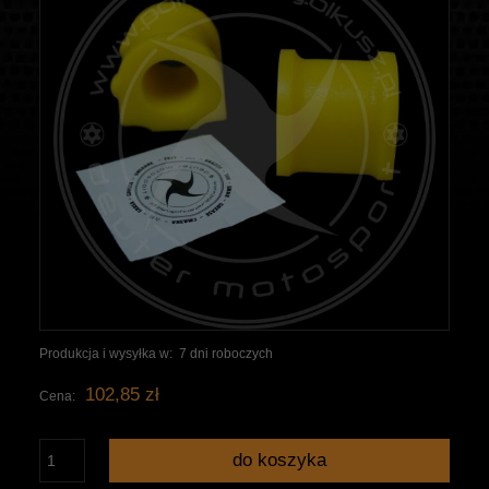
Produkcja i wysyłka w:
7 dni roboczych
102,85 zł
Cena:
do koszyka