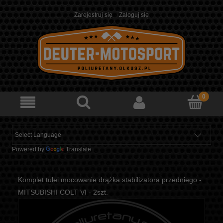
Zarejestruj się
Zaloguj się
Powered by
Translate
Komplet tulei mocowanie drążka stabilizatora przedniego -
MITSUBISHI COLT VI - 2szt.