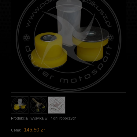
Produkcja i wysyłka w:
7 dni roboczych
145,50 zł
Cena: