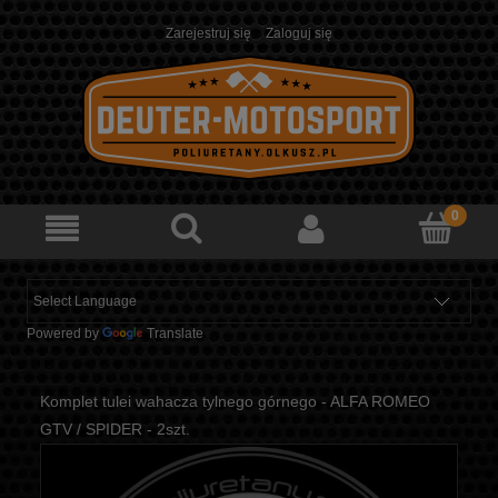
Zarejestruj się
Zaloguj się
Powered by
Translate
Komplet tulei wahacza tylnego górnego - ALFA ROMEO
GTV / SPIDER - 2szt.