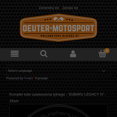
Zarejestruj się
Zaloguj się
Powered by
Translate
Komplet tulei zawieszenia tylnego - SUBARU LEGACY IV -
16szt.