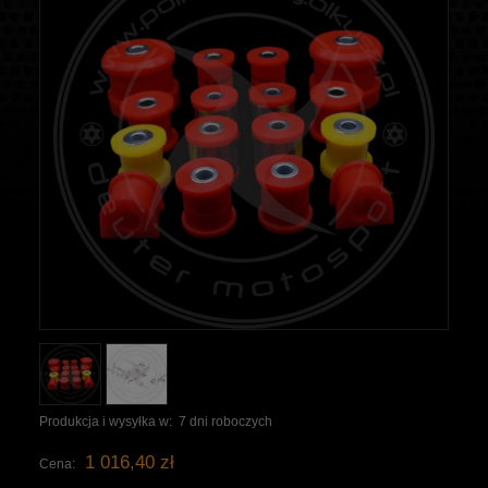
Produkcja i wysyłka w:
7 dni roboczych
1 016,40 zł
Cena: