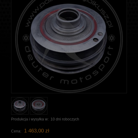
Produkcja i wysyłka w:
10 dni roboczych
1 463,00 zł
Cena: