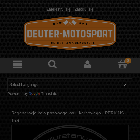
Zarejestruj się
Zaloguj się
Powered by
Translate
Regeneracja koła pasowego wału korbowego - PERKINS -
1szt.