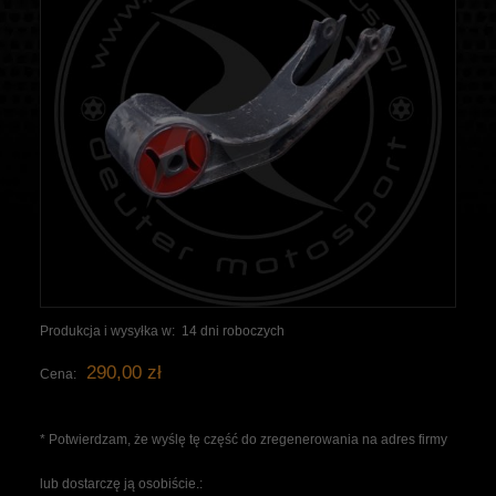
Produkcja i wysyłka w:
14 dni roboczych
290,00 zł
Cena:
*
Potwierdzam, że wyślę tę część do zregenerowania na adres firmy
lub dostarczę ją osobiście.: