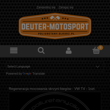
Zarejestruj się
Zaloguj się
Powered by
Translate
Regeneracja mocowania skrzyni biegów - VW T4 - 1szt.