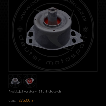
Produkcja i wysyłka w:
14 dni roboczych
275,00 zł
Cena: