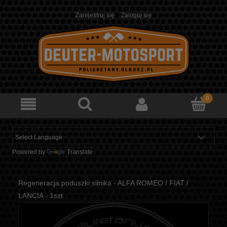
Zarejestruj się
Zaloguj się
Powered by
Translate
Regeneracja poduszki silnika - ALFA ROMEO / FIAT /
LANCIA - 1szt.