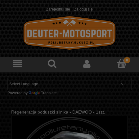
Zarejestruj się
Zaloguj się
Powered by
Translate
Regeneracja poduszki silnika - DAEWOO - 1szt.