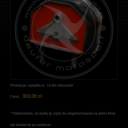
Produkcja i wysyłka w:
14 dni roboczych
303,00 zł
Cena:
*
Potwierdzam, że wyślę tę część do zregenerowania na adres firmy
lub dostarczę ją osobiście.: