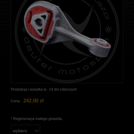
Produkcja i wysyłka w:
14 dni roboczych
242,00 zł
Cena:
*
Regeneracja małego gniazda: