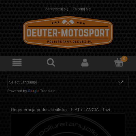
Zarejestruj się
Zaloguj się
Powered by
Translate
Regeneracja poduszki silnika - FIAT / LANCIA - 1szt.