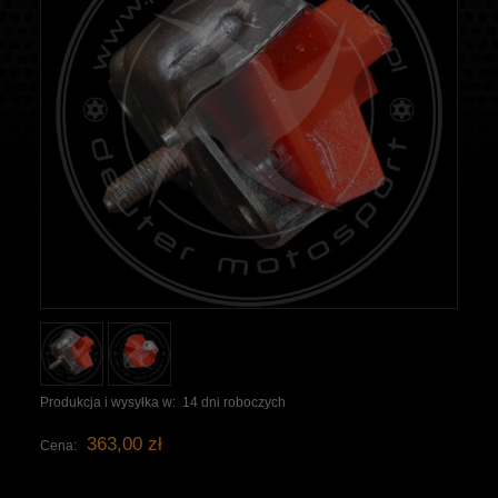
Produkcja i wysyłka w:
14 dni roboczych
363,00 zł
Cena: