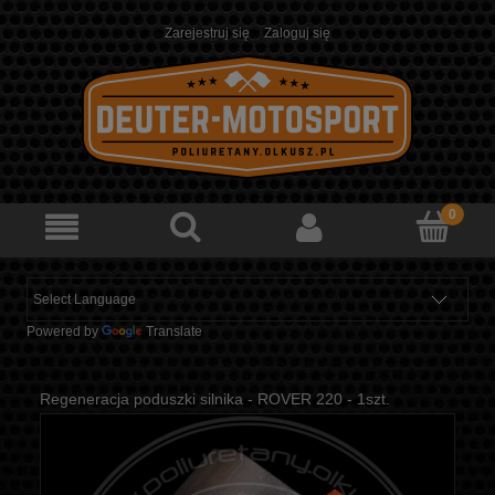
Zarejestruj się
Zaloguj się
Powered by
Translate
Regeneracja poduszki silnika - ROVER 220 - 1szt.