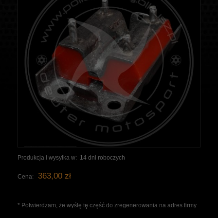
Produkcja i wysyłka w:
14 dni roboczych
363,00 zł
Cena:
*
Potwierdzam, że wyślę tę część do zregenerowania na adres firmy