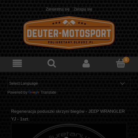
Zarejestruj się
Zaloguj się
Powered by
Translate
Regeneracja poduszki skrzyni biegów - JEEP WRANGLER
YJ - 1szt.