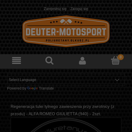
Zarejestruj się
Zaloguj się
Powered by
Translate
Regeneracja tulei tylnego zawieszenia przy zwrotnicy (z
przodu) - ALFA ROMEO GIULIETTA (940) - 2szt.