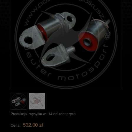
Produkcja i wysyłka w:
14 dni roboczych
532,00 zł
Cena: