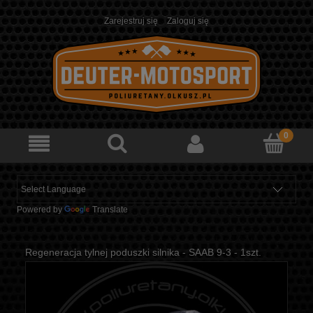
Zarejestruj się
Zaloguj się
Powered by
Translate
Regeneracja tylnej poduszki silnika - SAAB 9-3 - 1szt.