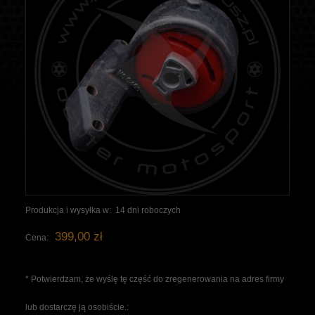
Produkcja i wysyłka w:
14 dni roboczych
399,00 zł
Cena:
*
Potwierdzam, że wyślę tę część do zregenerowania na adres firmy
lub dostarczę ją osobiście.: