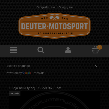
Zarejestruj się
Zaloguj się
Powered by
Translate
Tuleja belki tylnej - SAAB 96 - 1szt.
nowość