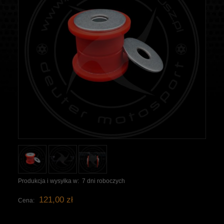
Produkcja i wysyłka w:
7 dni roboczych
121,00 zł
Cena: