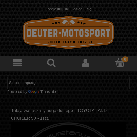
Zarejestruj się
Zaloguj się
Powered by
Translate
Tuleja wahacza tylnego dolnego - TOYOTA LAND
CRUISER 90 - 1szt.