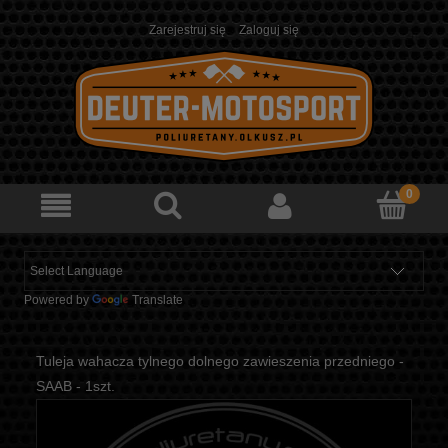
Zarejestruj się
Zaloguj się
Powered by
Translate
Tuleja wahacza tylnego dolnego zawieszenia przedniego -
SAAB - 1szt.