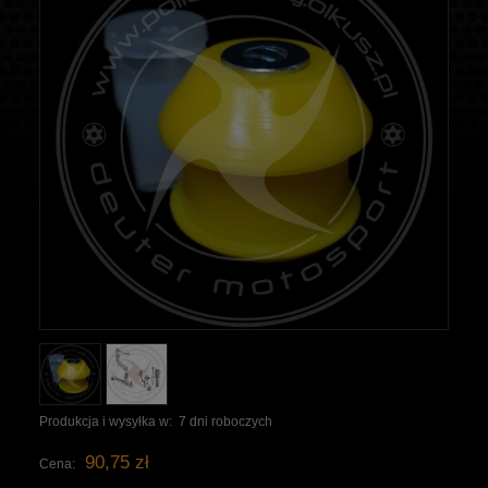
Produkcja i wysyłka w:
7 dni roboczych
90,75 zł
Cena: