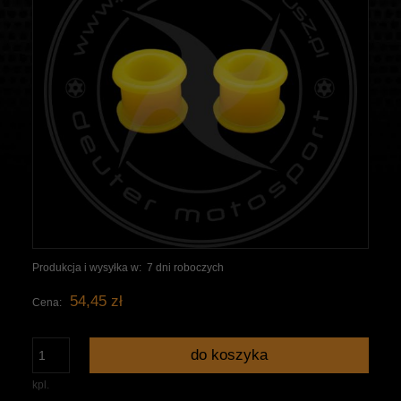
Produkcja i wysyłka w:
7 dni roboczych
54,45 zł
Cena:
do koszyka
kpl.