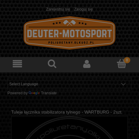
Zarejestruj się
Zaloguj się
Powered by
Translate
Tuleje łącznika stabilizatora tylnego - WARTBURG - 2szt.