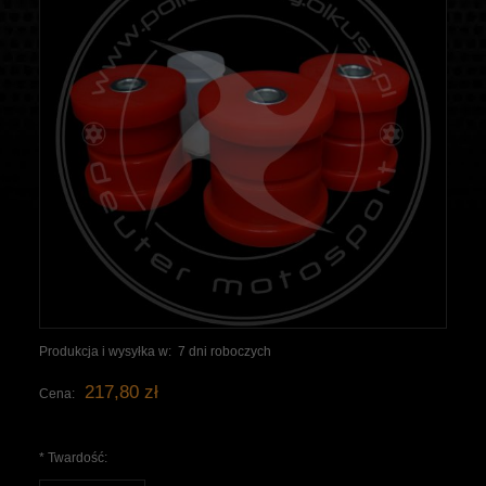
Produkcja i wysyłka w:
7 dni roboczych
217,80 zł
Cena:
*
Twardość: