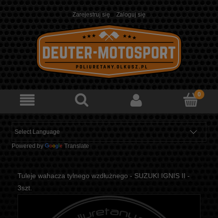
Zarejestruj się
Zaloguj się
Powered by
Translate
Tuleje wahacza tylnego wzdłużnego - SUZUKI IGNIS II -
3szt.