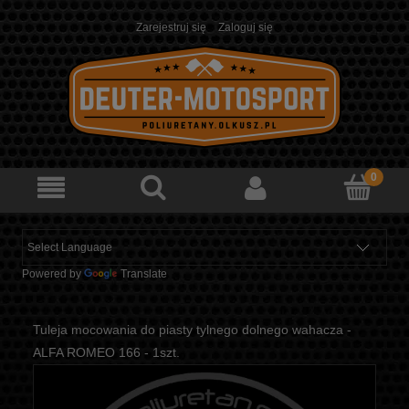
Zarejestruj się
Zaloguj się
Powered by
Translate
Tuleja mocowania do piasty tylnego dolnego wahacza -
ALFA ROMEO 166 - 1szt.