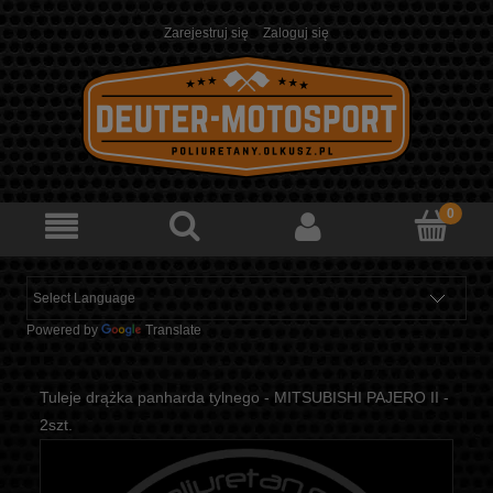
Zarejestruj się
Zaloguj się
Powered by
Translate
Tuleje drążka panharda tylnego - MITSUBISHI PAJERO II -
2szt.