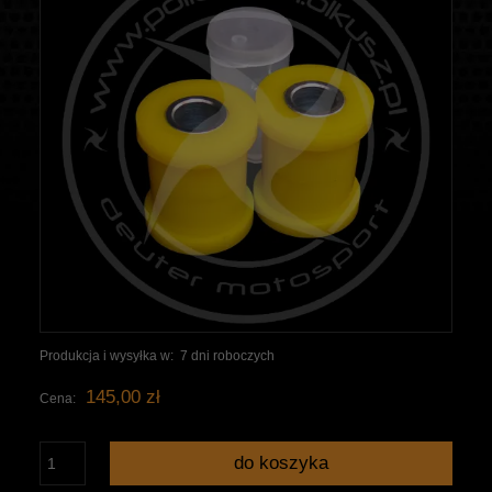
Produkcja i wysyłka w:
7 dni roboczych
145,00 zł
Cena:
do koszyka