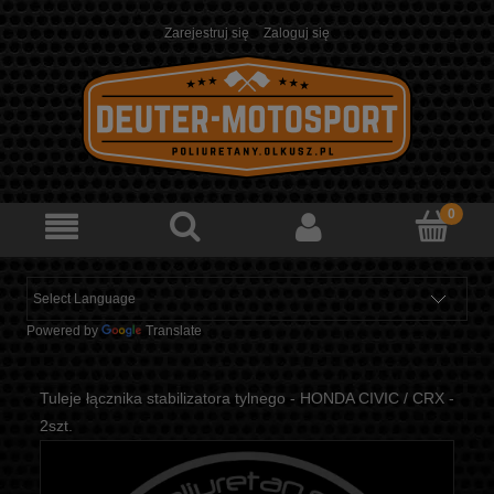
Zarejestruj się
Zaloguj się
Powered by
Translate
Tuleje łącznika stabilizatora tylnego - HONDA CIVIC / CRX -
2szt.