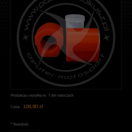
Produkcja i wysyłka w:
7 dni roboczych
108,90 zł
Cena:
*
Twardość: