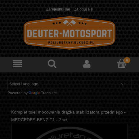
Zarejestruj się
Zaloguj się
Powered by
Translate
Komplet tulei mocowania drążka stabilizatora przedniego -
MERCEDES-BENZ T1 - 2szt.