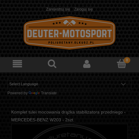
Zarejestruj się
Zaloguj się
Powered by
Translate
Komplet tulei mocowania drążka stabilizatora przedniego -
MERCEDES-BENZ W203 - 2szt.