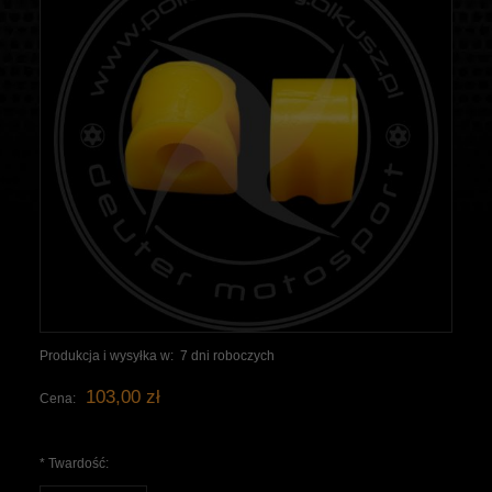
Produkcja i wysyłka w:
7 dni roboczych
103,00 zł
Cena:
*
Twardość: